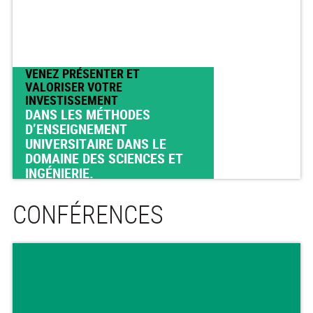
VENEZ PRÉSENTER ET
VALORISER VOTRE
INVESTISSEMENT
DANS LES MÉTHODES
D’ENSEIGNEMENT
UNIVERSITAIRE DANS LE
DOMAINE DES SCIENCES ET
INGÉNIERIE.
CONFÉRENCES