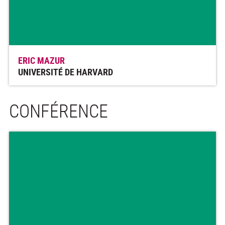
ERIC MAZUR
UNIVERSITÉ DE HARVARD
CONFÉRENCE