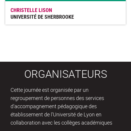
CHRISTELLE LISON
UNIVERSITÉ DE SHERBROOKE
ORGANISATEURS
Cette journée est organisée par un
regroupement de personnes des services
d'accompagnement pédagogique des
établissement de l'Université de Lyon en
collaboration avec les collèges académiques