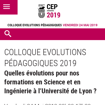
COLLOQUE EVOLUTIONS PÉDAGOGIQUES
VENDREDI 24 MAI 2019
COLLOQUE EVOLUTIONS
PÉDAGOGIQUES 2019
Quelles évolutions pour nos
formations en Science et en
Ingénierie à l’Université de Lyon ?