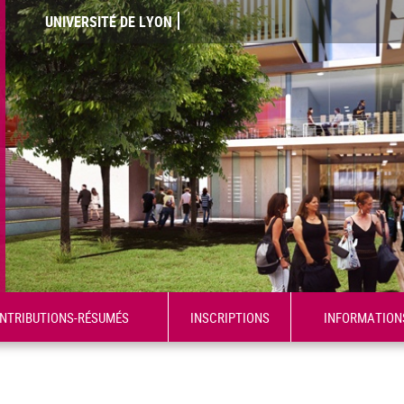
UNIVERSITÉ DE LYON
ONTRIBUTIONS-RÉSUMÉS
INSCRIPTIONS
INFORMATION