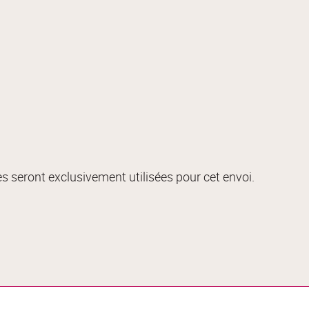
s seront exclusivement utilisées pour cet envoi.