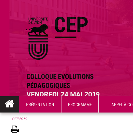
COLLOQUE EVOLUTIONS
PÉDAGOGIQUES
VENDREDI 24 MAI 2019
PRÉSENTATION
PROGRAMME
APPEL À C
CEP2019