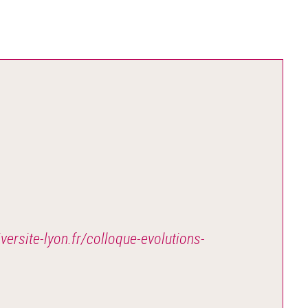
versite-lyon.fr/colloque-evolutions-