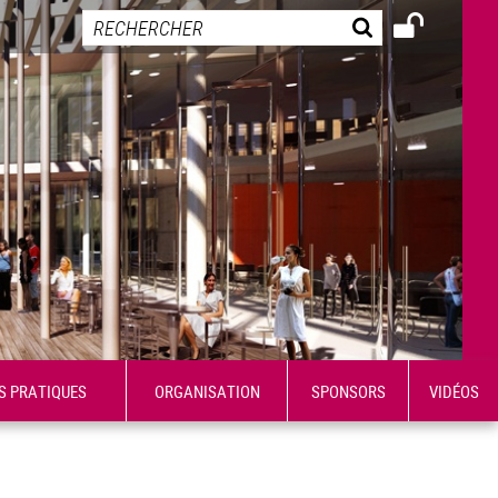
S PRATIQUES
ORGANISATION
SPONSORS
VIDÉOS