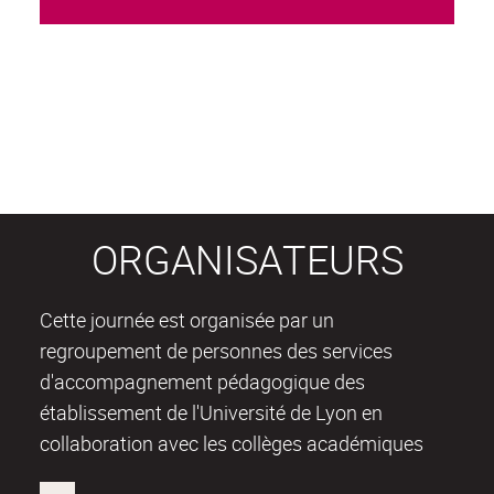
ORGANISATEURS
Cette journée est organisée par un
regroupement de personnes des services
d'accompagnement pédagogique des
établissement de l'Université de Lyon en
collaboration avec les collèges académiques