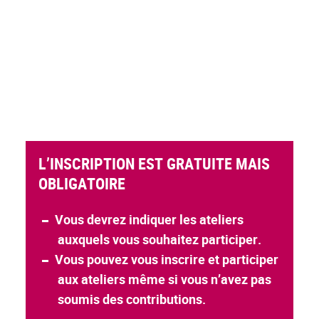
L’INSCRIPTION EST GRATUITE MAIS
OBLIGATOIRE
Vous devrez indiquer les ateliers
auxquels vous souhaitez participer.
Vous pouvez vous inscrire et participer
aux ateliers même si vous n’avez pas
soumis des contributions.