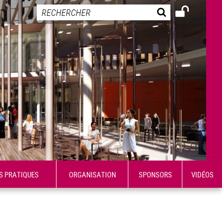
S PRATIQUES
ORGANISATION
SPONSORS
VIDÉOS