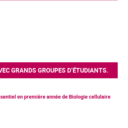
VEC GRANDS GROUPES D’ÉTUDIANTS.
ésentiel en première année de Biologie cellulaire