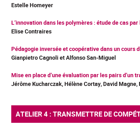
Estelle Homeyer
L’innovation dans les polymères : étude de cas par
Elise Contraires
Pédagogie inversée et coopérative dans un cours 
Gianpietro Cagnoli et
Alfonso San-Miguel
Mise en place d’une évaluation par les pairs d’un t
Jérôme Kucharczak, Hélène Cortay, David Magne, 
ATELIER 4 : TRANSMETTRE DE COMP