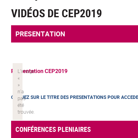
VIDÉOS DE CEP2019
PRESENTATION
Présentation CEP2019
CLIQUEZ SUR LE TITRE DES PRESENTATIONS POUR ACCED
CONFÉRENCES PLENIAIRES