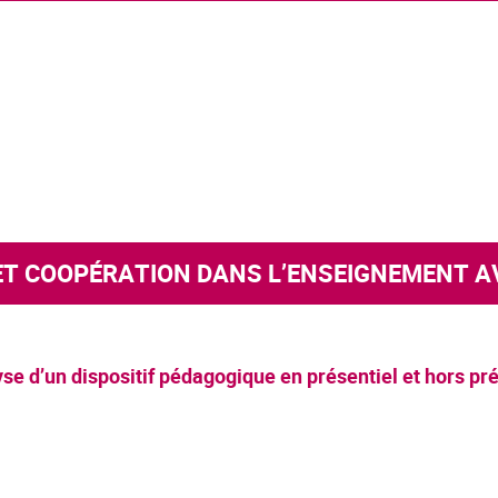
 ET COOPÉRATION DANS L’ENSEIGNEMENT A
se d’un dispositif pédagogique en présentiel et hors pr