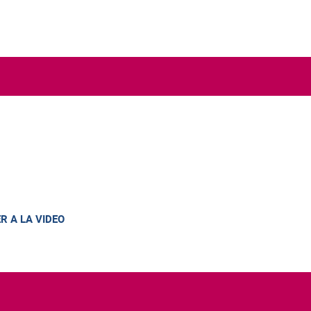
ER A LA VIDEO