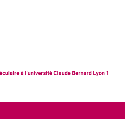
éculaire à l’université Claude Bernard Lyon 1