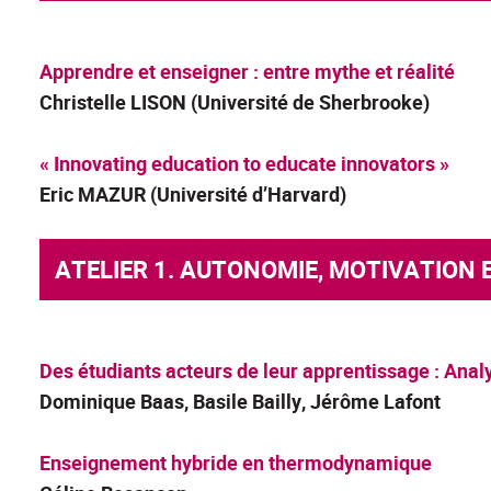
Apprendre et enseigner : entre mythe et réalité
Christelle LISON
(Université de Sherbrooke)
« Innovating education to educate innovators »
Eric MAZUR
(Université d’Harvard)
ATELIER 1. AUTONOMIE, MOTIVATION
Des étudiants acteurs de leur apprentissage : Analy
Dominique Baas
, Basile Bailly, Jérôme Lafont
Enseignement hybride en thermodynamique