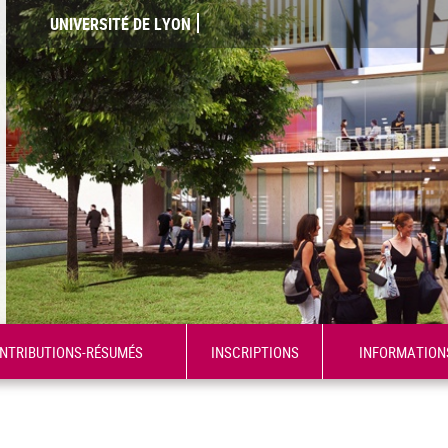
UNIVERSITÉ DE LYON
ONTRIBUTIONS-RÉSUMÉS
INSCRIPTIONS
INFORMATION