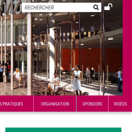
S PRATIQUES
ORGANISATION
SPONSORS
VIDÉOS