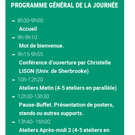
PROGRAMME GÉNÉRAL DE LA JOURNÉE
8h30-9h00
Accueil
9h-9h10
Mot de bienvenue.
9h15-9h55
Conférence d’ouverture par Christelle
LISON (Univ. de Sherbrooke)
10h-12h20
Ateliers Matin (4-5 ateliers en parallèle)
12h30-13h30
Pause-Buffet. Présentation de posters,
stands ou autres supports.
13h40- 16h00
Ateliers Après-midi 2 (4-5 ateliers en