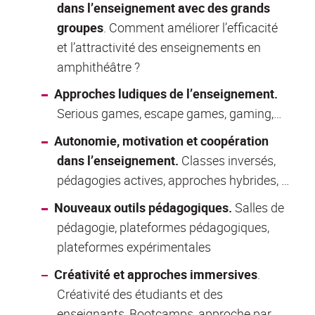
dans l’enseignement
avec des grands
groupes
. Comment améliorer l’efficacité
et l’attractivité des enseignements en
amphithéâtre ?
Approches ludiques de l’enseignement.
Serious games, escape games, gaming,…
Autonomie, motivation et coopération
dans l’enseignement.
Classes inversés,
pédagogies actives, approches hybrides, …
Nouveaux outils pédagogiques.
Salles de
pédagogie, plateformes pédagogiques,
plateformes expérimentales
Créativité et approches immersives
.
Créativité des étudiants et des
enseignants, Bootcamps, approche par