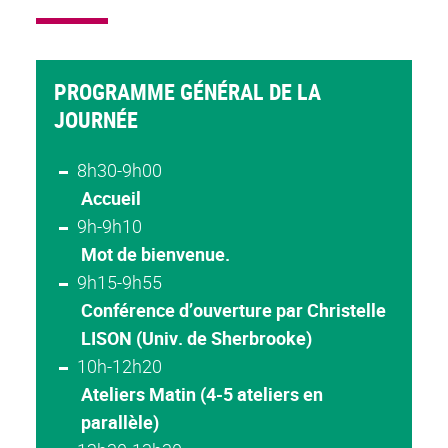
PROGRAMME GÉNÉRAL DE LA
JOURNÉE
8h30-9h00
Accueil
9h-9h10
Mot de bienvenue.
9h15-9h55
Conférence d’ouverture par Christelle
LISON (Univ. de Sherbrooke)
10h-12h20
Ateliers Matin (4-5 ateliers en
parallèle)