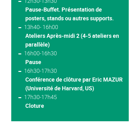
12h30-13h30
Pause-Buffet. Présentation de
posters, stands ou autres supports.
13h40- 16h00
Ateliers Après-midi 2 (4-5 ateliers en
parallèle)
16h00-16h30
Pause
16h30-17h30
Conférence de clôture par Eric MAZUR
(Université de Harvard, US)
17h30-17h45
Cloture