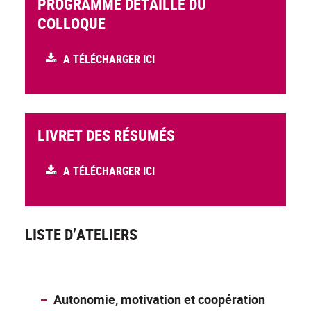
PROGRAMME DÉTAILLÉ DU
COLLOQUE
A TÉLÉCHARGER ICI
LIVRET DES RÉSUMÉS
A TÉLÉCHARGER ICI
LISTE D’ATELIERS
Autonomie, motivation et coopération