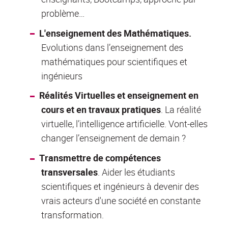
problème…
L'enseignement des Mathématiques.
Evolutions dans l’enseignement des
mathématiques pour scientifiques et
ingénieurs
Réalités Virtuelles et enseignement en
cours et en travaux pratiques
. La réalité
virtuelle, l’intelligence artificielle. Vont-elles
changer l’enseignement de demain ?
Transmettre de compétences
transversales
. Aider les étudiants
scientifiques et ingénieurs à devenir des
vrais acteurs d'une société en constante
transformation.