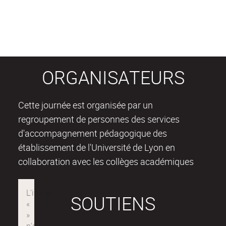
ORGANISATEURS
Cette journée est organisée par un
regroupement de personnes des services
d'accompagnement pédagogique des
établissement de l'Université de Lyon en
collaboration avec les collèges académiques
SOUTIENS