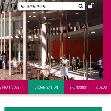
S PRATIQUES
ORGANISATION
SPONSORS
VIDÉOS