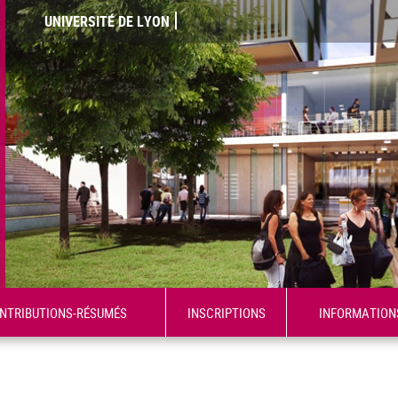
UNIVERSITÉ DE LYON
ONTRIBUTIONS-RÉSUMÉS
INSCRIPTIONS
INFORMATION