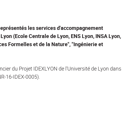
t représentés les services d'accompagnement
 Lyon (Ecole Centrale de Lyon, ENS Lyon, INSA Lyon,
es Formelles et de la Nature", "Ingénierie et
ancier du Projet IDEXLYON de l’Université de Lyon dans
NR-16-IDEX-0005).