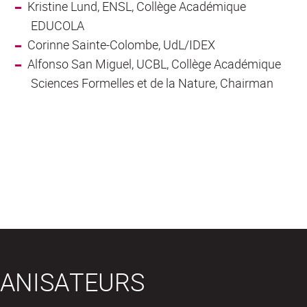
Kristine Lund, ENSL, Collège Académique
EDUCOLA
Corinne Sainte-Colombe, UdL/IDEX
Alfonso San Miguel, UCBL, Collège Académique
Sciences Formelles et de la Nature, Chairman
ANISATEURS