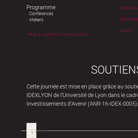
Programme
ORGANISA
Conférences
Ateliers
SPONSOR
VIDÉOS
APPEL À CONTRIBUTIONS-RÉSUMÉS
SOUTIEN
Cette journée est mise en place grâce au soutie
IDEXLYON de l’Université de Lyon dans le ca
Investissements d’Avenir (ANR-16-IDEX-0005)