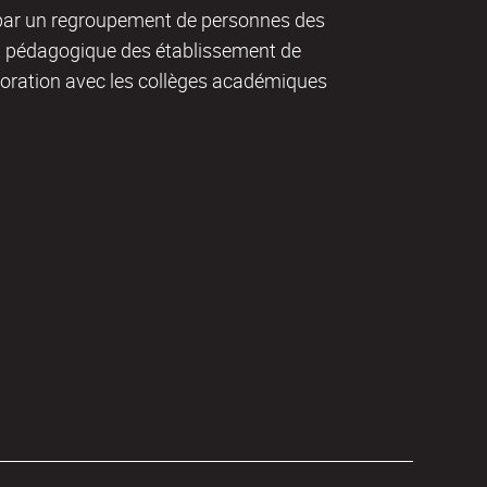
 par un regroupement de personnes des
 pédagogique des établissement de
aboration avec les collèges académiques