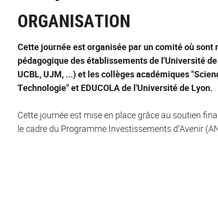
ORGANISATION
Cette journée est organisée par un comité où son
pédagogique des établissements de l'Université de
UCBL, UJM, ...) et les collèges académiques "Scienc
Technologie" et EDUCOLA de l'Université de Lyon.
Cette journée est mise en place grâce au soutien fin
le cadre du Programme Investissements d’Avenir (A