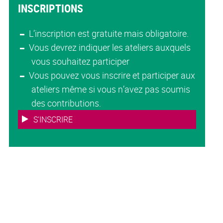
INSCRIPTIONS
L’inscription est gratuite mais obligatoire.
Vous devrez indiquer les ateliers auxquels
vous souhaitez participer
Vous pouvez vous inscrire et participer aux
ateliers même si vous n’avez pas soumis
des contributions.
S'INSCRIRE