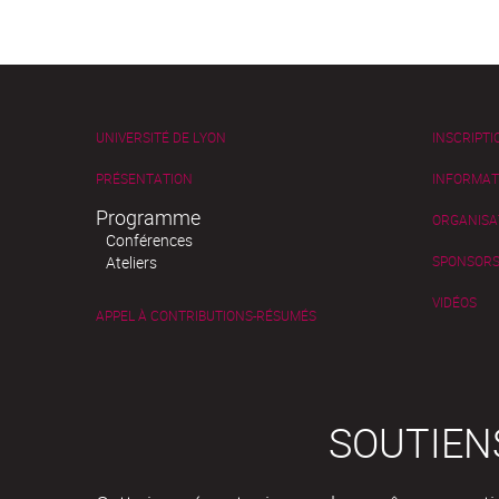
UNIVERSITÉ DE LYON
INSCRIPTI
PRÉSENTATION
INFORMAT
Programme
ORGANISA
Conférences
Ateliers
SPONSOR
VIDÉOS
APPEL À CONTRIBUTIONS-RÉSUMÉS
SOUTIEN