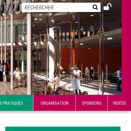
S PRATIQUES
ORGANISATION
SPONSORS
VIDÉOS