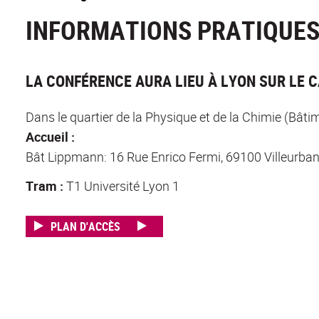
INFORMATIONS PRATIQUE
LA CONFÉRENCE AURA LIEU À LYON SUR LE 
Dans le quartier de la Physique et de la Chimie (Bâti
Accueil :
Bât Lippmann:
16 Rue Enrico Fermi, 69100 Villeurba
Tram :
T1 Université Lyon 1
PLAN D'ACCÈS