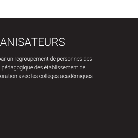
ANISATEURS
 par un regroupement de personnes des
 pédagogique des établissement de
aboration avec les collèges académiques