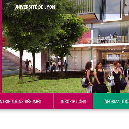
UNIVERSITÉ DE LYON
ONTRIBUTIONS-RÉSUMÉS
INSCRIPTIONS
INFORMATION